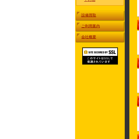
設備買取
ご利用案内
会社概要