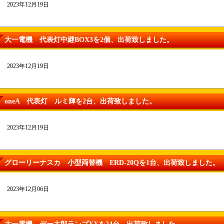
2023年12月19日
大一電機 代表灯中継BOX3を2個、出荷致しました。
2023年12月19日
oneA 代表灯 ルミ輝を2台、出荷致しました。
2023年12月19日
グローリーナスカ 小型両替機 ERD-20Qを1台、出荷致しました。
2023年12月06日