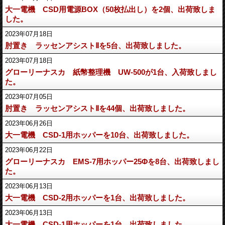
大一電機 CSD用電源BOX（50枚払出し）を2個、出荷致しま
した。
2023年07月18日
肘置き ラッセンアシストⅡを5台、出荷致しました。
2023年07月18日
グローリーナスカ 紙幣整理機 UW-500が1台、入荷致しまし
た。
2023年07月05日
肘置き ラッセンアシストⅡを44個、出荷致しました。
2023年06月26日
大一電機 CSD-1用ホッパーを10台、出荷致しました。
2023年06月22日
グローリーナスカ EMS-7用ホッパー25Φを8台、出荷致しまし
た。
2023年06月13日
大一電機 CSD-2用ホッパーを1台、出荷致しました。
2023年06月13日
大一電機 CSD-1用ホッパーを1台、出荷致しました。