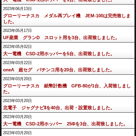
2023年06月13日
グローリーナスカ メダル再プレイ機 JEM-100は完売致しま
した。
2023年05月17日
UF産業 グランD スロット用を3台、出荷致しました。
2023年05月02日
大一電機 CSD-2用ホッパーを5台、出荷致しました。
2023年03月22日
oneA 超セグ パチンコ用を20台、出荷致しました。
2023年03月20日
グローリーナスカ 紙幣計数機 GFB-80が1台、入荷致しまし
た。
2023年03月20日
北電子 ジャグナビⅡを40台、出荷・設置致しました。
2023年03月20日
大一電機 CSD-2用ホッパー 25Φを3台、出荷致しました。
2023年03月20日