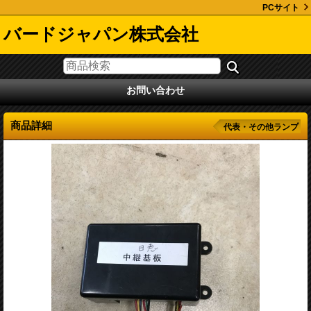
PCサイト
バードジャパン株式会社
お問い合わせ
商品詳細
代表・その他ランプ