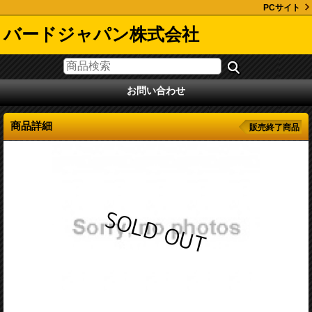
PCサイト
バードジャパン株式会社
お問い合わせ
商品詳細
販売終了商品