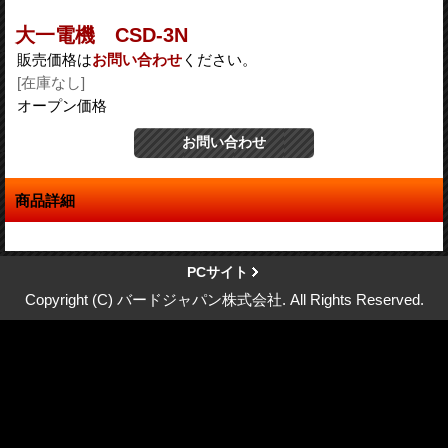
大一電機 CSD-3N
販売価格は
お問い合わせ
ください。
[在庫なし]
オープン価格
商品詳細
PCサイト
Copyright (C) バードジャパン株式会社. All Rights Reserved.