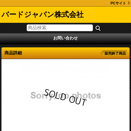
PCサイト
バードジャパン株式会社
お問い合わせ
商品詳細
販売終了商品