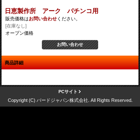
日恵製作所 アーク パチンコ用
販売価格は
お問い合わせ
ください。
[在庫なし]
オープン価格
商品詳細
PCサイト
Copyright (C) バードジャパン株式会社. All Rights Reserved.