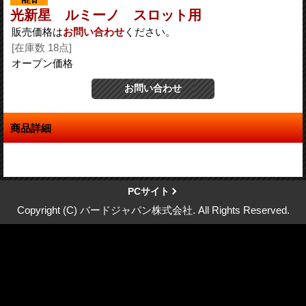
光新星 ルミーノ スロット用
販売価格は
お問い合わせ
ください。
[在庫数 18点]
オープン価格
商品詳細
PCサイト
Copyright (C) バードジャパン株式会社. All Rights Reserved.