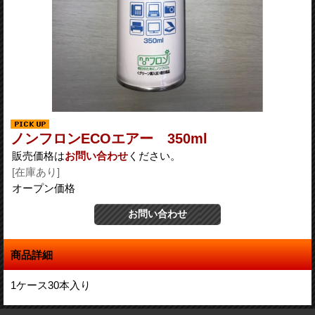
ノンフロンECOエアー 350ml
販売価格は
お問い合わせ
ください。
[在庫あり]
オープン価格
商品詳細
1ケース30本入り