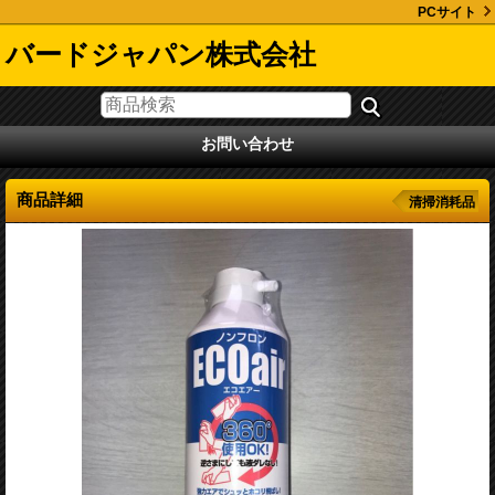
PCサイト
バードジャパン株式会社
お問い合わせ
商品詳細
清掃消耗品