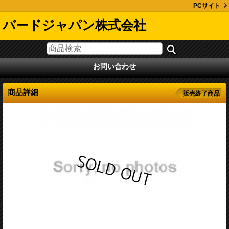
PCサイト
バードジャパン株式会社
お問い合わせ
商品詳細
販売終了商品