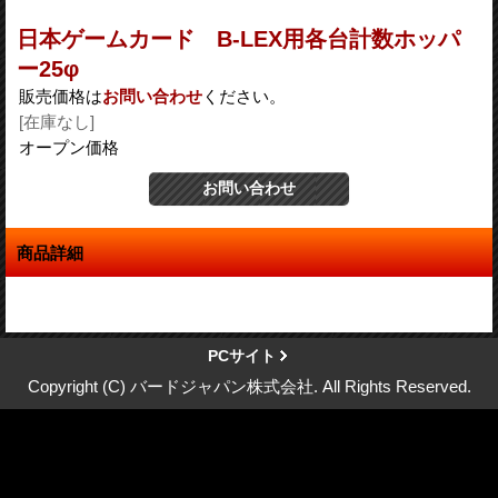
日本ゲームカード B-LEX用各台計数ホッパ
ー25φ
販売価格は
お問い合わせ
ください。
[在庫なし]
オープン価格
商品詳細
PCサイト
Copyright (C) バードジャパン株式会社. All Rights Reserved.