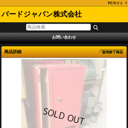
PCサイト
バードジャパン株式会社
お問い合わせ
商品詳細
販売終了商品