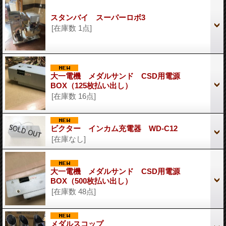
スタンバイ スーパーロボ3
[在庫数 1点]
大一電機 メダルサンド CSD用電源
BOX（125枚払い出し）
[在庫数 16点]
ビクター インカム充電器 WD-C12
[在庫なし]
大一電機 メダルサンド CSD用電源
BOX（500枚払い出し）
[在庫数 48点]
メダルスコップ