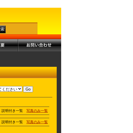
説明付き一覧
写真のみ一覧
説明付き一覧
写真のみ一覧