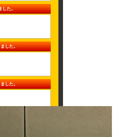
ました。
きました。
しました。