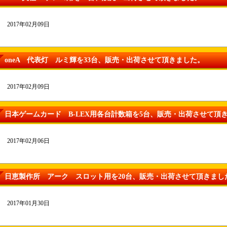
2017年02月09日
oneA 代表灯 ルミ輝を33台、販売・出荷させて頂きました。
2017年02月09日
日本ゲームカード B-LEX用各台計数箱を5台、販売・出荷させて頂
2017年02月06日
日恵製作所 アーク スロット用を20台、販売・出荷させて頂きまし
2017年01月30日