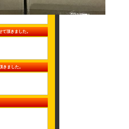
させて頂きました。
て頂きました。