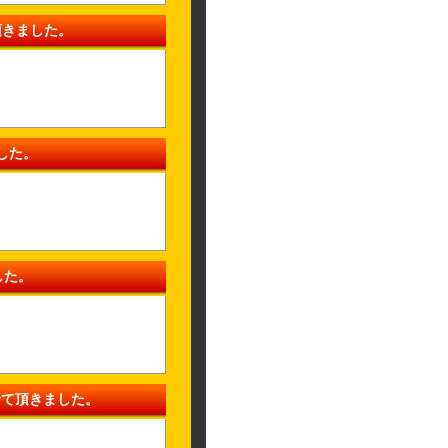
頂きました。
した。
した。
せて頂きました。