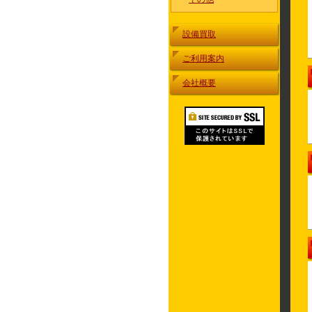
設備買取
ご利用案内
会社概要