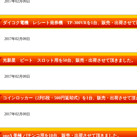
2017年02月09日
ダイコク電機 レシート発券機 TP-300VRを1台、販売・出荷させ
2017年02月09日
光新星 ビート スロット用を50台、販売・出荷させて頂きました。
2017年02月09日
コインロッカー（2列5段・500円返却式）を1台、販売・出荷させて
2017年02月09日
oneA 美極 パチンコ用を10台、販売・出荷させて頂きました。