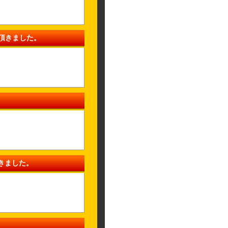
て頂きました。
頂きました。