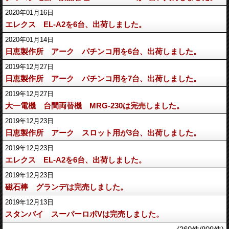
2020年01月16日
エレクス EL-A2を6台、出荷しました。
2020年01月14日
日恵製作所 アーク パチンコ用を6台、出荷しました。
2019年12月27日
日恵製作所 アーク パチンコ用を7台、出荷しました。
2019年12月27日
大一電機 台間両替機 MRG-230は完売しました。
2019年12月23日
日恵製作所 アーク スロット用が3台、出荷しました。
2019年12月23日
エレクス EL-A2を6台、出荷しました。
2019年12月23日
磁石棒 グランデは完売しました。
2019年12月13日
スタンバイ スーパーロボVは完売しました。