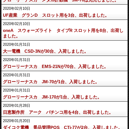
2020年02月10日
UF産業 グランD スロット用を3台、出荷しました。
2020年02月10日
oneA スウォーズライト タイプR スロット用を8台、出荷し
ました。
2020年01月31日
大一電機 CSD-3Nが30台、入荷しました。
2020年01月31日
グローリーナスカ EMS-21Nが70台、入荷しました。
2020年01月31日
グローリーナスカ JM-70が1台、入荷しました。
2020年01月31日
グローリーナスカ JM-170が1台、入荷しました。
2020年01月28日
日恵製作所 アーク パチンコ用を4台、出荷しました。
2020年01月20日
ダイコク電機 景品管理POS CTi-77が2台、入荷しました。