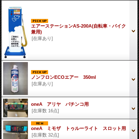
エアーステーションAS-200A(自転車・バイク
兼用)
[在庫あり]
ノンフロンECOエアー 350ml
[在庫あり]
oneA アリヤ パチンコ用
[在庫数 16点]
oneA ミモザ トゥルーライト スロット用
[在庫数 32点]