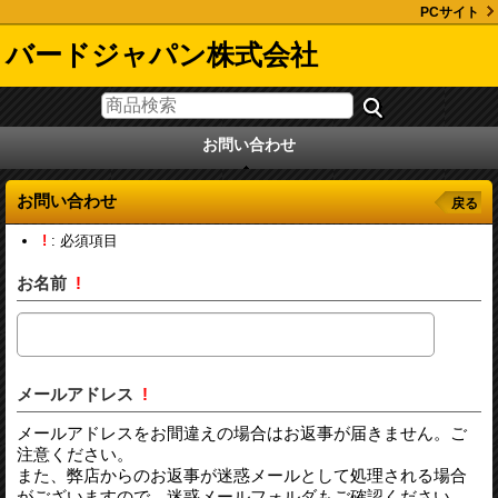
PCサイト
バードジャパン株式会社
お問い合わせ
お問い合わせ
戻る
!
: 必須項目
お名前
!
メールアドレス
!
メールアドレスをお間違えの場合はお返事が届きません。ご
注意ください。
また、弊店からのお返事が迷惑メールとして処理される場合
がございますので、迷惑メールフォルダもご確認ください。