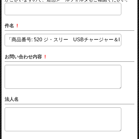
件名
!
お問い合わせ内容
!
法人名