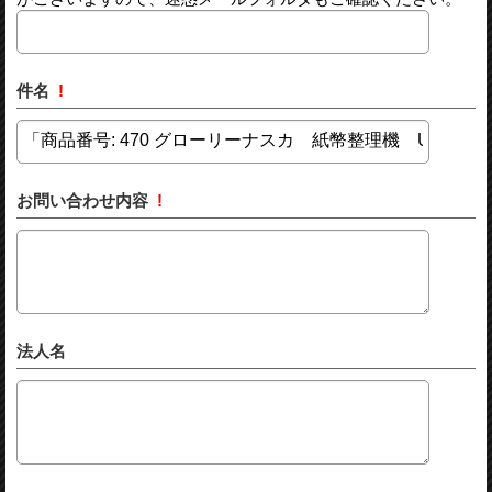
件名
!
お問い合わせ内容
!
法人名