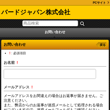
PCサイト
バードジャパン株式会社
お問い合わせ
お問い合わせ
戻る
!
: 必須項目
お名前
!
メールアドレス
!
メールアドレスをお間違えの場合はお返事が届きません。ご
注意ください。
また、弊店からのお返事が迷惑メールとして処理される場合
がございますので、迷惑メールフォルダもご確認ください。