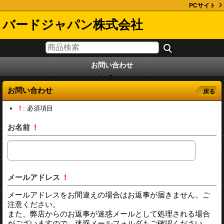
PCサイト
バードジャパン株式会社
お問い合わせ
お問い合わせ
戻る
!
: 必須項目
お名前
!
メールアドレス
!
メールアドレスをお間違えの場合はお返事が届きません。ご
注意ください。
また、弊店からのお返事が迷惑メールとして処理される場合
がございますので、迷惑メールフォルダもご確認ください。