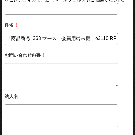
件名
!
お問い合わせ内容
!
法人名