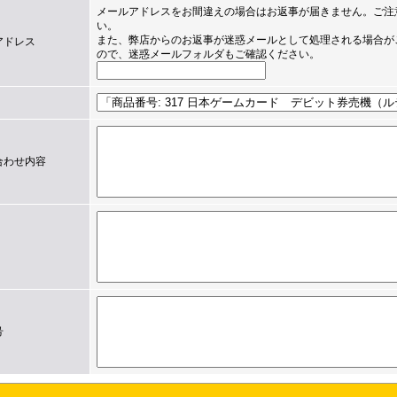
メールアドレスをお間違えの場合はお返事が届きません。ご注
い。
また、弊店からのお返事が迷惑メールとして処理される場合が
アドレス
ので、迷惑メールフォルダもご確認ください。
合わせ内容
号