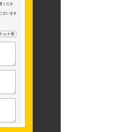
意くださ
ございます