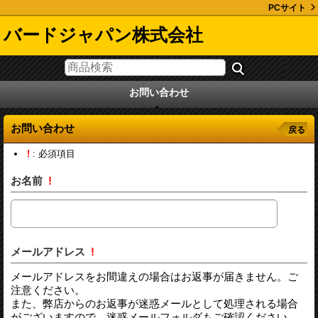
PCサイト
バードジャパン株式会社
お問い合わせ
お問い合わせ
戻る
!
: 必須項目
お名前
!
メールアドレス
!
メールアドレスをお間違えの場合はお返事が届きません。ご
注意ください。
また、弊店からのお返事が迷惑メールとして処理される場合
がございますので、迷惑メールフォルダもご確認ください。