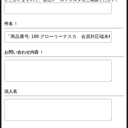
件名
!
お問い合わせ内容
!
法人名